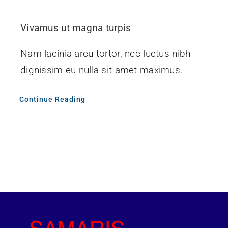
Vivamus ut magna turpis
Nam lacinia arcu tortor, nec luctus nibh
dignissim eu nulla sit amet maximus.
Continue Reading