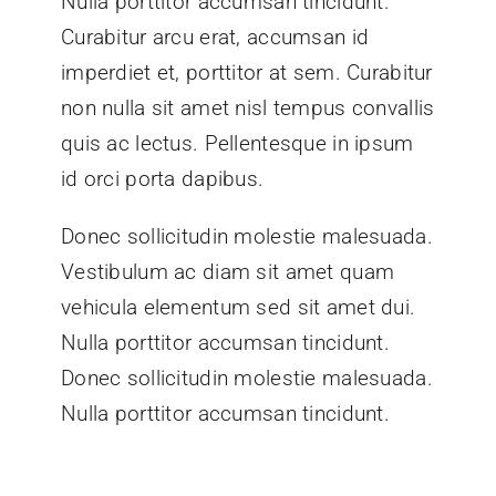
Nulla porttitor accumsan tincidunt.
Curabitur arcu erat, accumsan id
imperdiet et, porttitor at sem. Curabitur
non nulla sit amet nisl tempus convallis
quis ac lectus. Pellentesque in ipsum
id orci porta dapibus.
Donec sollicitudin molestie malesuada.
Vestibulum ac diam sit amet quam
vehicula elementum sed sit amet dui.
Nulla porttitor accumsan tincidunt.
Donec sollicitudin molestie malesuada.
Nulla porttitor accumsan tincidunt.