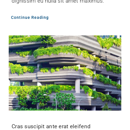
dignissim eu nulla sit amet maximus.
Continue Reading
Cras suscipit ante erat eleifend