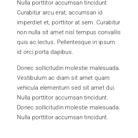
Nulla porttitor accumsan tincidunt.
Curabitur arcu erat, accumsan id
imperdiet et, porttitor at sem. Curabitur
non nulla sit amet nisl tempus convallis
quis ac lectus. Pellentesque in ipsum
id orci porta dapibus.
Donec sollicitudin molestie malesuada.
Vestibulum ac diam sit amet quam
vehicula elementum sed sit amet dui.
Nulla porttitor accumsan tincidunt.
Donec sollicitudin molestie malesuada.
Nulla porttitor accumsan tincidunt.