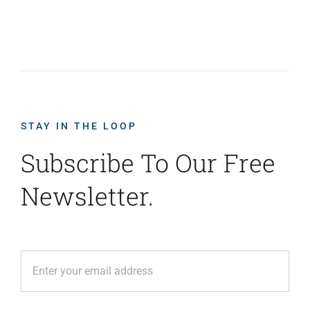
STAY IN THE LOOP
Subscribe To Our Free
Newsletter.