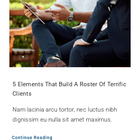
5 Elements That Build A Roster Of Terrific
Clients
Nam lacinia arcu tortor, nec luctus nibh
dignissim eu nulla sit amet maximus.
Continue Reading