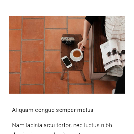
Aliquam congue semper metus
Nam lacinia arcu tortor, nec luctus nibh