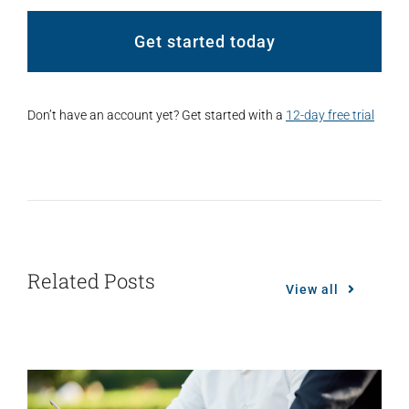
Get started today
Don’t have an account yet? Get started with a
12-day free trial
Related Posts
View all