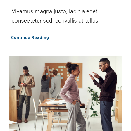
Vivamus magna justo, lacinia eget
consectetur sed, convallis at tellus.
Continue Reading