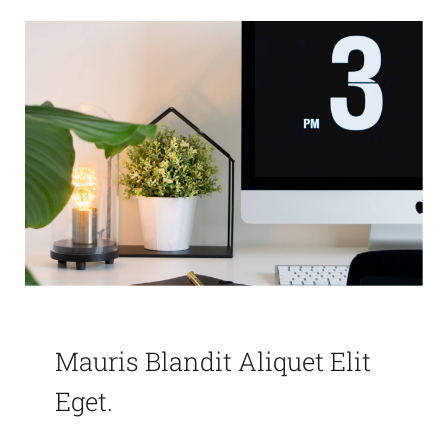
Mauris Blandit Aliquet Elit
Eget.