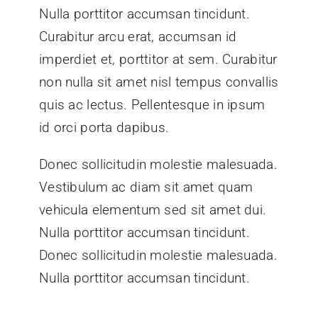
Nulla porttitor accumsan tincidunt.
Curabitur arcu erat, accumsan id
imperdiet et, porttitor at sem. Curabitur
non nulla sit amet nisl tempus convallis
quis ac lectus. Pellentesque in ipsum
id orci porta dapibus.
Donec sollicitudin molestie malesuada.
Vestibulum ac diam sit amet quam
vehicula elementum sed sit amet dui.
Nulla porttitor accumsan tincidunt.
Donec sollicitudin molestie malesuada.
Nulla porttitor accumsan tincidunt.