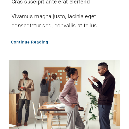
Cras suscipit ante erat eleifend
Vivamus magna justo, lacinia eget
consectetur sed, convallis at tellus.
Continue Reading