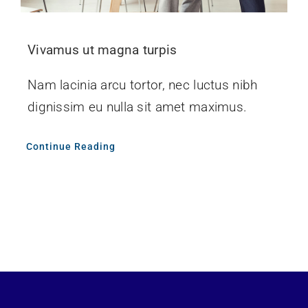
Vivamus ut magna turpis
Nam lacinia arcu tortor, nec luctus nibh
dignissim eu nulla sit amet maximus.
Continue Reading