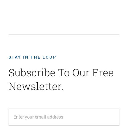
STAY IN THE LOOP
Subscribe To Our Free
Newsletter.