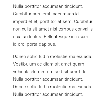
Nulla porttitor accumsan tincidunt.
Curabitur arcu erat, accumsan id
imperdiet et, porttitor at sem. Curabitur
non nulla sit amet nisl tempus convallis
quis ac lectus. Pellentesque in ipsum
id orci porta dapibus.
Donec sollicitudin molestie malesuada.
Vestibulum ac diam sit amet quam
vehicula elementum sed sit amet dui.
Nulla porttitor accumsan tincidunt.
Donec sollicitudin molestie malesuada.
Nulla porttitor accumsan tincidunt.