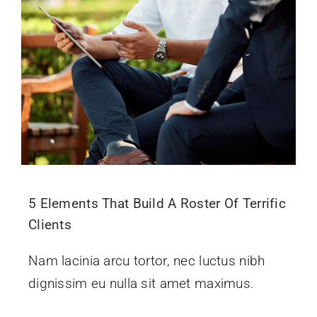
5 Elements That Build A Roster Of Terrific
Clients
Nam lacinia arcu tortor, nec luctus nibh
dignissim eu nulla sit amet maximus.