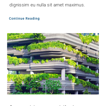
dignissim eu nulla sit amet maximus.
Continue Reading