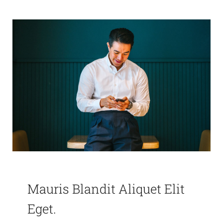
Mauris Blandit Aliquet Elit
Eget.