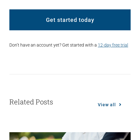
Get started today
Don’t have an account yet? Get started with a
12-day free trial
Related Posts
View all