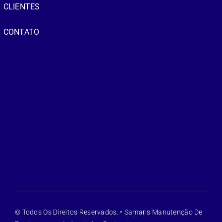
CLIENTES
CONTATO
© Todos Os Direitos Reservados. • Samaris Manutenção De