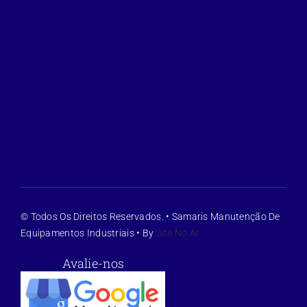
© Todos Os Direitos Reservados. • Samaris Manutenção De
Equipamentos Industriais • By
Site No Ar
Avalie-nos