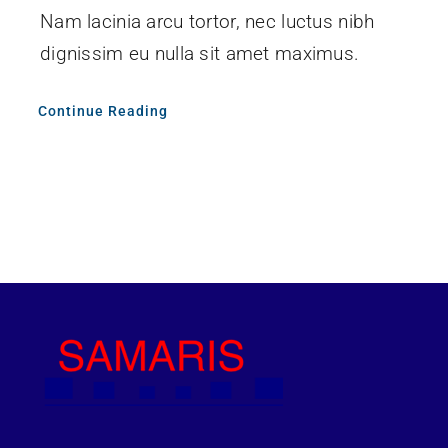
Nam lacinia arcu tortor, nec luctus nibh
dignissim eu nulla sit amet maximus.
Continue Reading