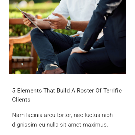
5 Elements That Build A Roster Of Terrific
Clients
Nam lacinia arcu tortor, nec luctus nibh
dignissim eu nulla sit amet maximus.