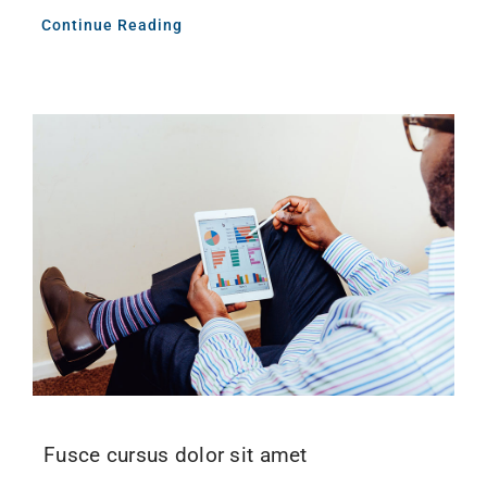
Continue Reading
Fusce cursus dolor sit amet