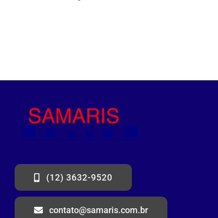
(12) 3632-9520
contato@samaris.com.br