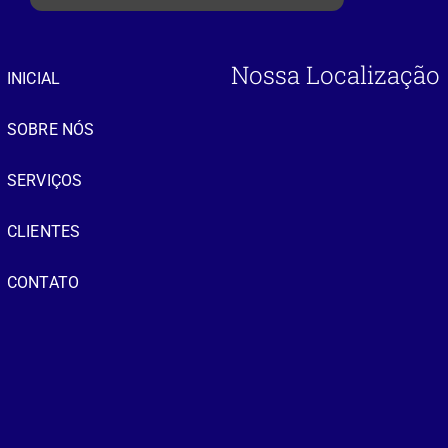
Nossa Localização
INICIAL
SOBRE NÓS
SERVIÇOS
CLIENTES
CONTATO