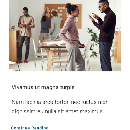
Vivamus ut magna turpis
Nam lacinia arcu tortor, nec luctus nibh
dignissim eu nulla sit amet maximus.
Continue Reading